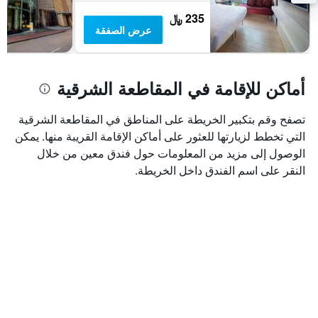
غرفة
235 ﷼
عرض الصفقة
أماكن للإقامة في المقاطعة الشرقية
تصفح وقم بتكبير الخريطة على المناطق في المقاطعة الشرقية
التي تخطط لزيارتها للعثور على أماكن الإقامة القريبة منها. يمكن
الوصول إلى مزيد من المعلومات حول فندق معين من خلال
النقر على اسم الفندق داخل الخريطة.