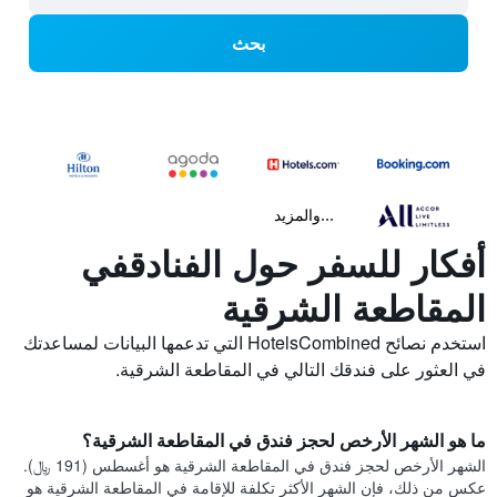
بحث
...والمزيد
أفكار للسفر حول الفنادقفي
المقاطعة الشرقية
استخدم نصائح HotelsCombined التي تدعمها البيانات لمساعدتك
في العثور على فندقك التالي في المقاطعة الشرقية.
ما هو الشهر الأرخص لحجز فندق في المقاطعة الشرقية؟
الشهر الأرخص لحجز فندق في المقاطعة الشرقية هو أغسطس (191 ﷼).
عكس من ذلك، فإن الشهر الأكثر تكلفة للإقامة في المقاطعة الشرقية هو