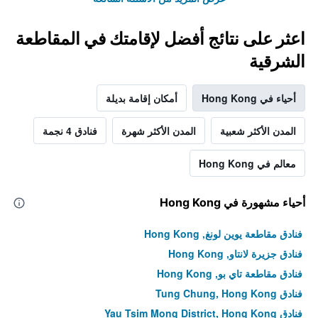
اعثر على نتائج أفضل لإقامتك في المقاطعة
الشرقية
أحياء في Hong Kong
أمكان إقامة بديلة
المدن الأكثر شعبية
المدن الأكثر شهرة
فنادق 4 نجمة
معالم في Hong Kong
أحياء مشهورة في Hong Kong
فنادق مقاطعة يوين لونغ, Hong Kong
فنادق جزيرة لانتاو, Hong Kong
فنادق مقاطعة تاي بو, Hong Kong
فنادق Tung Chung, Hong Kong
فنادق Yau Tsim Mong District, Hong Kong