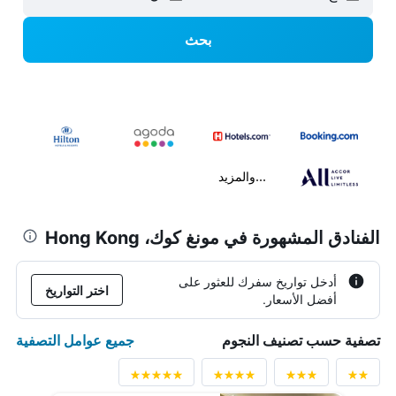
بحث
...والمزيد
الفنادق المشهورة في مونغ كوك، Hong Kong
أدخل تواريخ سفرك للعثور على
اختر التواريخ
أفضل الأسعار.
جميع عوامل التصفية
تصفية حسب تصنيف النجوم