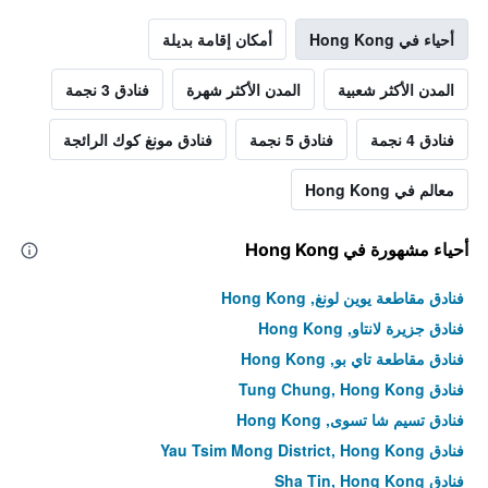
أحياء في Hong Kong
أمكان إقامة بديلة
المدن الأكثر شعبية
المدن الأكثر شهرة
فنادق 3 نجمة
فنادق 4 نجمة
فنادق 5 نجمة
فنادق مونغ كوك الرائجة
معالم في Hong Kong
أحياء مشهورة في Hong Kong
فنادق مقاطعة يوين لونغ, Hong Kong
فنادق جزيرة لانتاو, Hong Kong
فنادق مقاطعة تاي بو, Hong Kong
فنادق Tung Chung, Hong Kong
فنادق تسيم شا تسوى, Hong Kong
فنادق Yau Tsim Mong District, Hong Kong
فنادق Sha Tin, Hong Kong