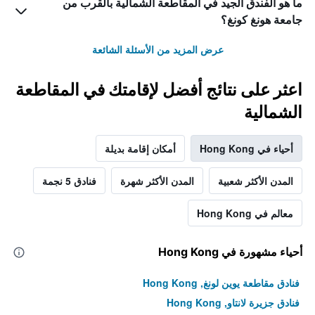
ما هو الفندق الجيد في المقاطعة الشمالية بالقرب من
جامعة هونغ كونغ؟
عرض المزيد من الأسئلة الشائعة
اعثر على نتائج أفضل لإقامتك في المقاطعة
الشمالية
أحياء في Hong Kong
أمكان إقامة بديلة
المدن الأكثر شعبية
المدن الأكثر شهرة
فنادق 5 نجمة
معالم في Hong Kong
أحياء مشهورة في Hong Kong
فنادق مقاطعة يوين لونغ, Hong Kong
فنادق جزيرة لانتاو, Hong Kong