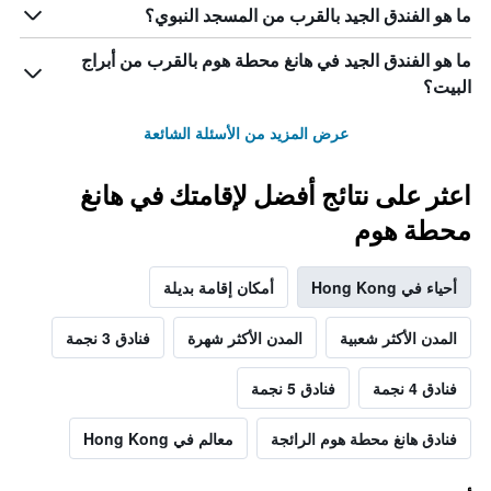
ما هو الفندق الجيد بالقرب من المسجد النبوي؟
ما هو الفندق الجيد في هانغ محطة هوم بالقرب من أبراج
البيت؟
عرض المزيد من الأسئلة الشائعة
اعثر على نتائج أفضل لإقامتك في هانغ
محطة هوم
أحياء في Hong Kong
أمكان إقامة بديلة
المدن الأكثر شعبية
المدن الأكثر شهرة
فنادق 3 نجمة
فنادق 4 نجمة
فنادق 5 نجمة
فنادق هانغ محطة هوم الرائجة
معالم في Hong Kong