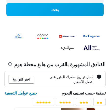
بحث
...والمزيد
الفنادق المشهورة بالقرب من هانغ محطة هوم
أدخل تواريخ سفرك للعثور على
اختر التواريخ
أفضل الأسعار.
جميع عوامل التصفية
تصفية حسب تصنيف النجوم