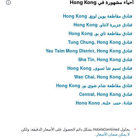
أحياء مشهورة في Hong Kong
فنادق مقاطعة يوين لونغ, Hong Kong
فنادق جزيرة لانتاو, Hong Kong
فنادق مقاطعة تاي بو, Hong Kong
فنادق Tung Chung, Hong Kong
فنادق Yau Tsim Mong District, Hong Kong
فنادق Sha Tin, Hong Kong
فنادق تسيم شا تسوى, Hong Kong
فنادق Wan Chai, Hong Kong
فنادق مقاطعة شام شوي بو, Hong Kong
فنادق Central, Hong Kong
فنادق جسر خليج, Hong Kong
فنادق Kowloon City District, Hong Kong
فنادق تسنغ يي, Hong Kong
فنادق Tin Hau, Hong Kong
*
يحاول HotelsCombined بشكل دائم الحصول على الأسعار الدقيقة، ولكن
لا يمكن ضمان الأسعار
.
فنادق Hung Hom, Hong Kong