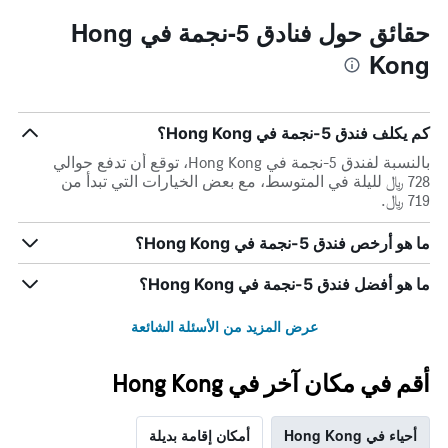
حقائق حول فنادق 5-نجمة في Hong
Kong
كم يكلف فندق 5-نجمة في Hong Kong؟
بالنسبة لفندق 5-نجمة في Hong Kong، توقع أن تدفع حوالي
728 ﷼ لليلة في المتوسط، مع بعض الخيارات التي تبدأ من
719 ﷼.
ما هو أرخص فندق 5-نجمة في Hong Kong؟
ما هو أفضل فندق 5-نجمة في Hong Kong؟
عرض المزيد من الأسئلة الشائعة
أقم في مكان آخر في Hong Kong
أحياء في Hong Kong
أمكان إقامة بديلة