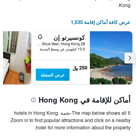
Kong.
عرض كافة أماكن إقامة 1,535
كونسيرتو إن
28 Hung Shing Yeh Beach, Yung Shue Wan, Hong Kong, هونغ كونغ
13.0 كيلومتر عن وسط المدينة
250 ﷼
عرض الصفقة
أماكن للإقامة في Hong Kong
The map below shows all 5-نجمة hotels in Hong Kong.
Zoom in to find popular attractions and click on a nearby
hotel for more information about the property.