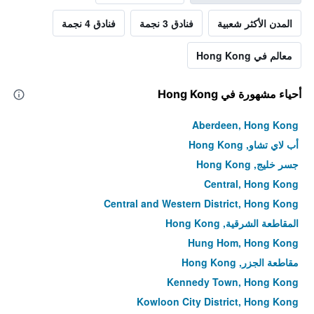
المدن الأكثر شعبية
فنادق 3 نجمة
فنادق 4 نجمة
معالم في Hong Kong
أحياء مشهورة في Hong Kong
Aberdeen, Hong Kong
أب لاي تشاو, Hong Kong
جسر خليج, Hong Kong
Central, Hong Kong
Central and Western District, Hong Kong
المقاطعة الشرقية, Hong Kong
Hung Hom, Hong Kong
مقاطعة الجزر, Hong Kong
Kennedy Town, Hong Kong
Kowloon City District, Hong Kong