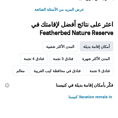
عرض المزيد من الأسئلة الشائعة
اعثر على نتائج أفضل لإقامتك في
Featherbed Nature Reserve
أمكان إقامة بديلة
المدن الأكثر شعبية
المدن الأكثر شهرة
فنادق 3 نجمة
فنادق 4 نجمة
فنادق 5 نجمة
فنادق في محافظة كيب الغربية
معالم
فكّر بأمكان إقامة بديلة في كنيسنا
Vacation rentals in كنيسنا