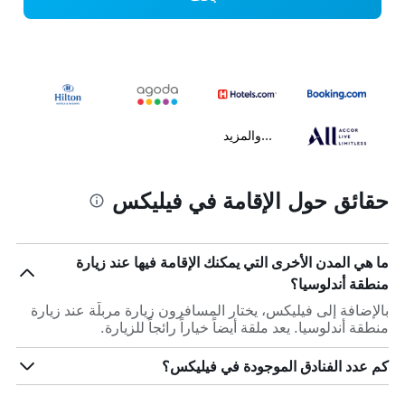
...والمزيد
حقائق حول الإقامة في فيليكس
ما هي المدن الأخرى التي يمكنك الإقامة فيها عند زيارة
منطقة أندلوسيا؟
بالإضافة إلى فيليكس، يختار المسافرون زيارة مربلّة عند زيارة
منطقة أندلوسيا. يعد ملقة أيضاً خياراً رائجاً للزيارة.
كم عدد الفنادق الموجودة في فيليكس؟