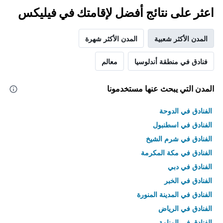
اعثر على نتائج أفضل لإقامتك في فيليكس
المدن الأكثر شعبية
المدن الأكثر شهرة
فنادق في منطقة أندلوسيا
معالم
المدن التي يبحث عنها مستخدمونا
الفنادق في الدوحة
الفنادق في اسطنبول
الفنادق في شرم الشيخ
الفنادق في مكة المكرمة
الفنادق في دبي
الفنادق في الخبر
الفنادق في المدينة المنورة
الفنادق في الرياض
الفنادق في المنامة