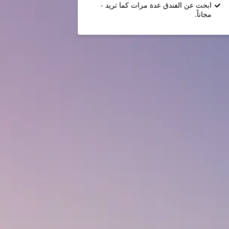
ابحث عن الفندق عدة مرات كما تريد -
مجاناً.