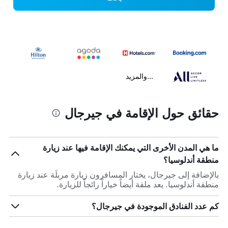
...والمزيد
حقائق حول الإقامة في جيرجال
ما هي المدن الأخرى التي يمكنك الإقامة فيها عند زيارة
منطقة أندلوسيا؟
بالإضافة إلى جيرجال، يختار المسافرون زيارة مربلّة عند زيارة
منطقة أندلوسيا. يعد ملقة أيضاً خياراً رائجاً للزيارة.
كم عدد الفنادق الموجودة في جيرجال؟