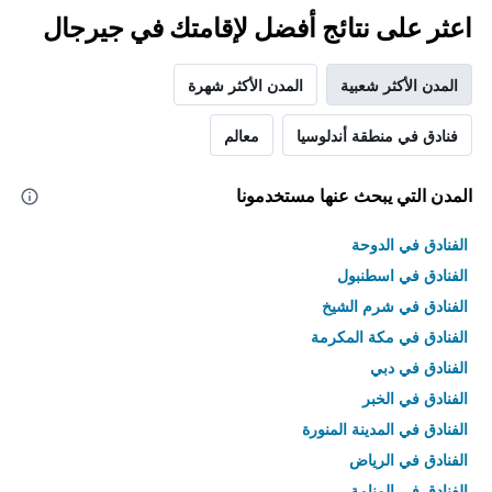
اعثر على نتائج أفضل لإقامتك في جيرجال
المدن الأكثر شعبية
المدن الأكثر شهرة
فنادق في منطقة أندلوسيا
معالم
المدن التي يبحث عنها مستخدمونا
الفنادق في الدوحة
الفنادق في اسطنبول
الفنادق في شرم الشيخ
الفنادق في مكة المكرمة
الفنادق في دبي
الفنادق في الخبر
الفنادق في المدينة المنورة
الفنادق في الرياض
الفنادق في المنامة