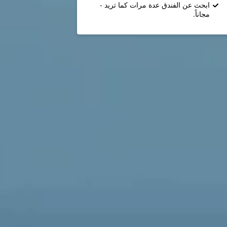
ابحث عن الفندق عدة مرات كما تريد -
مجاناً.