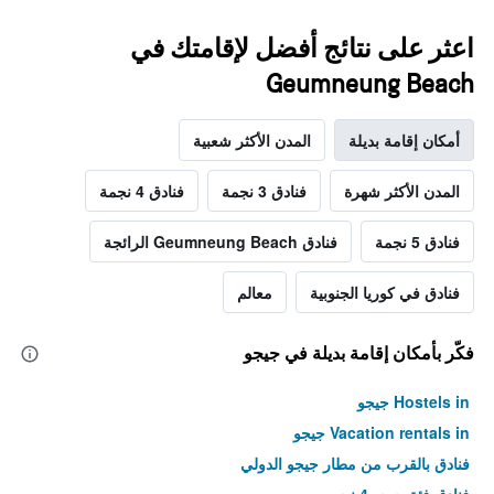
اعثر على نتائج أفضل لإقامتك في
Geumneung Beach
أمكان إقامة بديلة
المدن الأكثر شعبية
المدن الأكثر شهرة
فنادق 3 نجمة
فنادق 4 نجمة
فنادق 5 نجمة
فنادق Geumneung Beach الرائجة
فنادق في كوريا الجنوبية
معالم
فكّر بأمكان إقامة بديلة في جيجو
Hostels in جيجو
Vacation rentals in جيجو
فنادق بالقرب من مطار جيجو الدولي