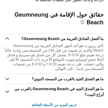
حقائق حول الإقامة في Geumneung
Beach
ما أفضل الفنادق القريبة من Geumneung Beach؟
كاي ريزورت هو أحد أشهر الفنادق القريبة من Geumneung
Beach والذي تم تقييمه من قبل 519 من المستخدمين ولديه حالياً
درجة تقييم تبلغ 9.0/10. يشمل كل من فندق بلو سبرينج و فندق
أغيلا جيجو اوسيانو سويت المواقع الأخرى ذات التصنيف الأعلى
والتي حصلت على درجة تقييم 7.6/10 و 8.3/10 من تقييمات
المستخدمين لدينا ، على التوالي.
ما هو الفندق الجيد بالقرب من المسجد النبوي؟
ما هو الفندق الجيد في Geumneung Beach بالقرب من
أبراج البيت؟
عرض المزيد من الأسئلة الشائعة