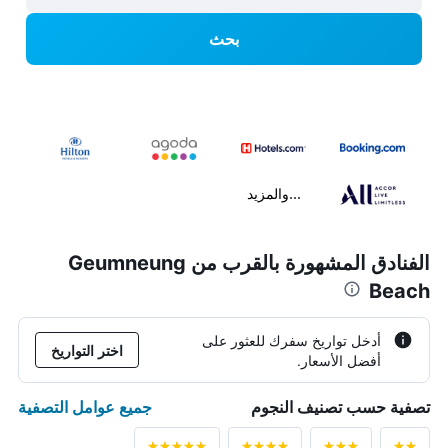
بحث
...والمزيد
الفنادق المشهورة بالقرب من Geumneung
Beach
أدخل تواريخ سفرك للعثور على
اختر التواريخ
أفضل الأسعار.
جميع عوامل التصفية
تصفية حسب تصنيف النجوم