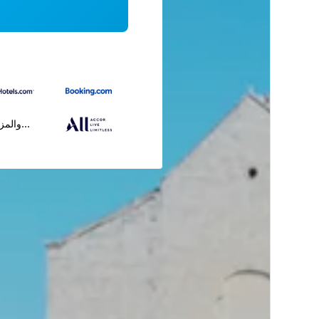
...والمز