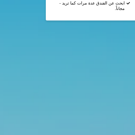
ابحث عن الفندق عدة مرات كما تريد -
مجاناً.