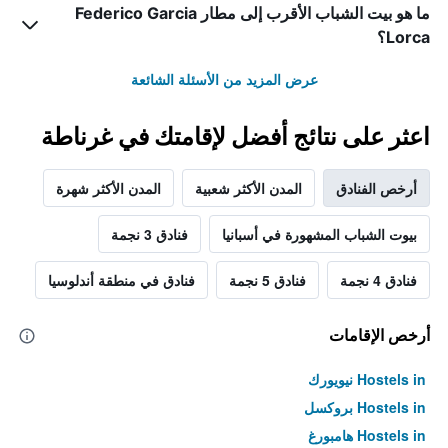
ما هو بيت الشباب الأقرب إلى مطار Federico Garcia
Lorca؟
عرض المزيد من الأسئلة الشائعة
اعثر على نتائج أفضل لإقامتك في غرناطة
أرخص الفنادق
المدن الأكثر شعبية
المدن الأكثر شهرة
بيوت الشباب المشهورة في أسبانيا
فنادق 3 نجمة
فنادق 4 نجمة
فنادق 5 نجمة
فنادق في منطقة أندلوسيا
أرخص الإقامات
Hostels in نيويورك
Hostels in بروكسل
Hostels in هامبورغ