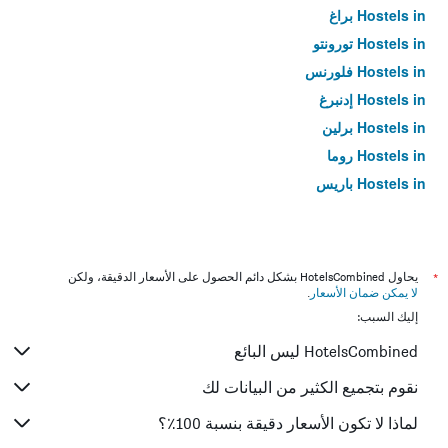
Hostels in براغ
Hostels in تورونتو
Hostels in فلورنس
Hostels in إدنبرغ
Hostels in برلين
Hostels in روما
Hostels in باريس
*
يحاول HotelsCombined بشكل دائم الحصول على الأسعار الدقيقة، ولكن
لا يمكن ضمان الأسعار
.
إليك السبب:
HotelsCombined ليس البائع
نقوم بتجميع الكثير من البيانات لك
لماذا لا تكون الأسعار دقيقة بنسبة 100٪؟