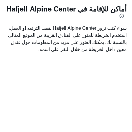
أماكن للإقامة في Hafjell Alpine Center
سواء كنت تزور Hafjell Alpine Center بقصد الترفيه أو العمل،
استخدم الخريطة للعثور على الفنادق القريبة من الموقع المثالي
بالنسبة لك. يمكنك العثور على مزيد من المعلومات حول فندق
معين داخل الخريطة من خلال النقر على اسمه.