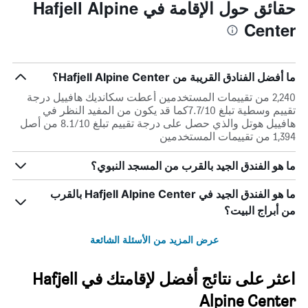
حقائق حول الإقامة في Hafjell Alpine
Center
ما أفضل الفنادق القريبة من Hafjell Alpine Center؟
2,240 من تقييمات المستخدمين أعطت سكانديك هافييل درجة
تقييم وسطية تبلغ 7.7/10كما قد يكون من المفيد النظر في
هافييل هوتل والذي حصل على درجة تقييم تبلغ 8.1/10 من أصل
1,394 من تقييمات المستخدمين
ما هو الفندق الجيد بالقرب من المسجد النبوي؟
ما هو الفندق الجيد في Hafjell Alpine Center بالقرب
من أبراج البيت؟
عرض المزيد من الأسئلة الشائعة
اعثر على نتائج أفضل لإقامتك في Hafjell
Alpine Center