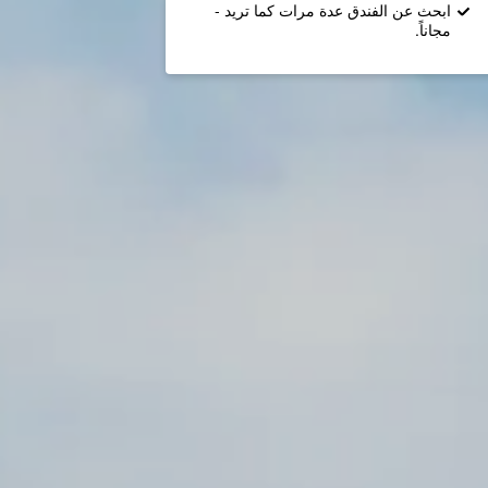
ابحث عن الفندق عدة مرات كما تريد -
مجاناً.