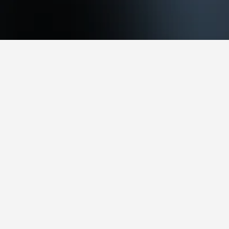
ائجاً للزيارة.