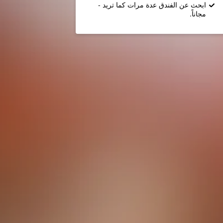
ابحث عن الفندق عدة مرات كما تريد -
مجاناً.