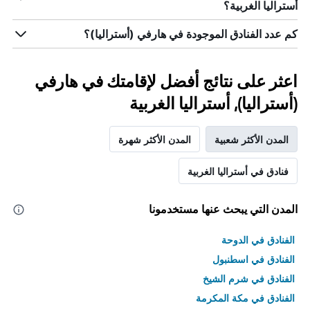
أستراليا الغربية؟
كم عدد الفنادق الموجودة في هارفي (أستراليا)؟
اعثر على نتائج أفضل لإقامتك في هارفي
(أستراليا), أستراليا الغربية
المدن الأكثر شعبية
المدن الأكثر شهرة
فنادق في أستراليا الغربية
المدن التي يبحث عنها مستخدمونا
الفنادق في الدوحة
الفنادق في اسطنبول
الفنادق في شرم الشيخ
الفنادق في مكة المكرمة