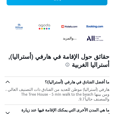
...والمزيد
حقائق حول الإقامة في هارفي (أستراليا),
أستراليا الغربية
ما أفضل الفنادق في هارفي (أستراليا)؟
هارفي (أستراليا) موطن للعديد من الفنادق ذات التصنيف العالي ،
ومن بينها The Tree House - 5 min walk to the beach
والمصنف حالياً 9.7.
ما هي المدن الأخرى التي يمكنك الإقامة فيها عند زيارة