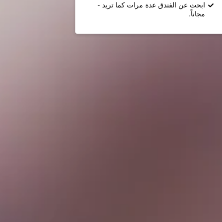
ابحث عن الفندق عدة مرات كما تريد -
مجاناً.