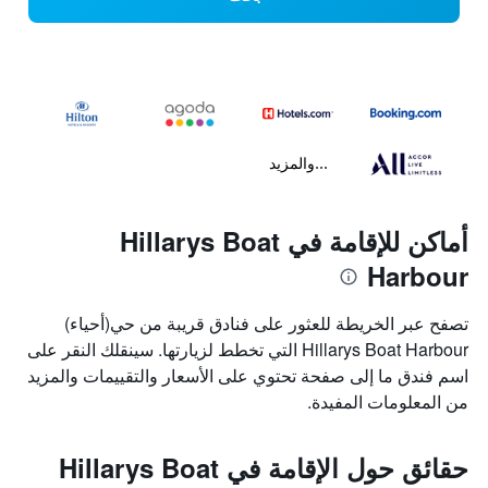
...والمزيد
أماكن للإقامة في Hillarys Boat
Harbour
تصفح عبر الخريطة للعثور على فنادق قريبة من حي(أحياء)
Hillarys Boat Harbour التي تخطط لزيارتها. سينقلك النقر على
اسم فندق ما إلى صفحة تحتوي على الأسعار والتقييمات والمزيد
من المعلومات المفيدة.
حقائق حول الإقامة في Hillarys Boat