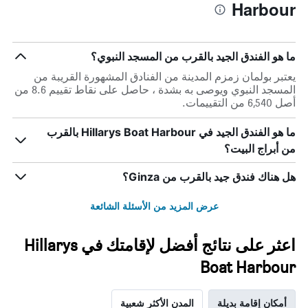
Harbour
ما هو الفندق الجيد بالقرب من المسجد النبوي؟
يعتبر بولمان زمزم المدينة من الفنادق المشهورة القريبة من
المسجد النبوي ويوصى به بشدة ، حاصل على نقاط تقييم 8.6 من
أصل 6,540 من التقييمات.
ما هو الفندق الجيد في Hillarys Boat Harbour بالقرب
من أبراج البيت؟
هل هناك فندق جيد بالقرب من Ginza؟
عرض المزيد من الأسئلة الشائعة
اعثر على نتائج أفضل لإقامتك في Hillarys
Boat Harbour
أمكان إقامة بديلة
المدن الأكثر شعبية