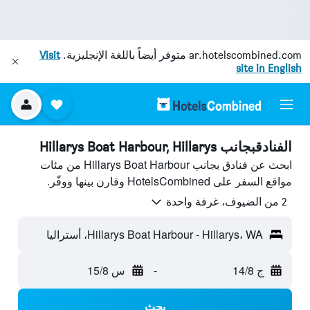
ar.hotelscombined.com
متوفر أيضاً باللغة الإنجليزية.
Visit
site in English
الفنادقبجانب Hillarys Boat Harbour, Hillarys
ابحث عن فنادق بجانب Hillarys Boat Harbour من مئات
مواقع السفر على HotelsCombined وقارن بينها ووفّر.
2 من الضيوف، غرفة واحدة
Hillarys Boat Harbour - Hillarys، WA، أستراليا
ج 14/8
-
س 15/8
بحث