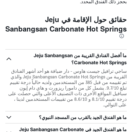
بحجز ذلك الفندق المحدد.
حقائق حول الإقامة في Jeju
Sanbangsan Carbonate Hot Springs
ما أفضل الفنادق القريبة من Jeju Sanbangsan
Carbonate Hot Springs؟
ساجي ترافيل جيست هاوس - دار ضيافة هو أحد أشهر الفنادق
القريبة من Jeju Sanbangsan Carbonate Hot Springs والذي
تم تقييمه من قبل 385 من المستخدمين ولديه حالياً درجة تقييم
تبلغ 9.7/10. يشمل كل من دامورا ريزورت و هاي دام إيون
سبافيل المواقع الأخرى ذات التصنيف الأعلى والتي حصلت على
درجة تقييم 8.1/10 و 8.6/10 من تقييمات المستخدمين لدينا ،
على التوالي.
ما هو الفندق الجيد بالقرب من المسجد النبوي؟
ما هو الفندق الجيد في Jeju Sanbangsan Carbonate