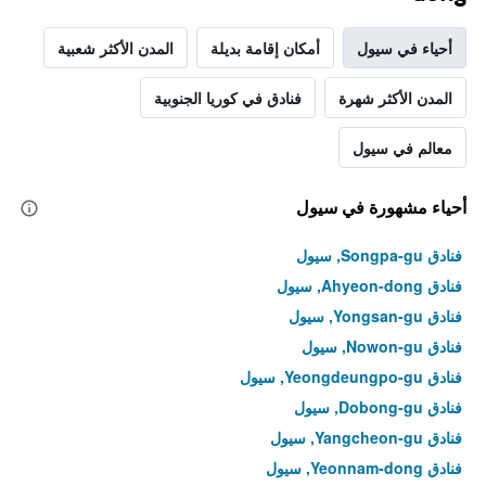
أحياء في سيول
أمكان إقامة بديلة
المدن الأكثر شعبية
المدن الأكثر شهرة
فنادق في كوريا الجنوبية
معالم في سيول
أحياء مشهورة في سيول
فنادق Songpa-gu, سيول
فنادق Ahyeon-dong, سيول
فنادق Yongsan-gu, سيول
فنادق Nowon-gu, سيول
فنادق Yeongdeungpo-gu, سيول
فنادق Dobong-gu, سيول
فنادق Yangcheon-gu, سيول
فنادق Yeonnam-dong, سيول