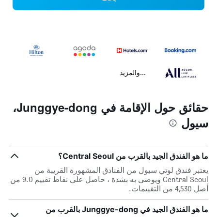
...والمزيد
حقائق حول الإقامة في Junggye-dong،
سيول
ما هو الفندق الجيد بالقرب من Central Seoul؟
يعتبر فندق لوتي سيول من الفنادق المشهورة القريبة من
Central Seoul ويوصى به بشدة ، حاصل على نقاط تقييم 9.0 من
أصل 4,530 من التقييمات.
ما هو الفندق الجيد في Junggye-dong بالقرب من