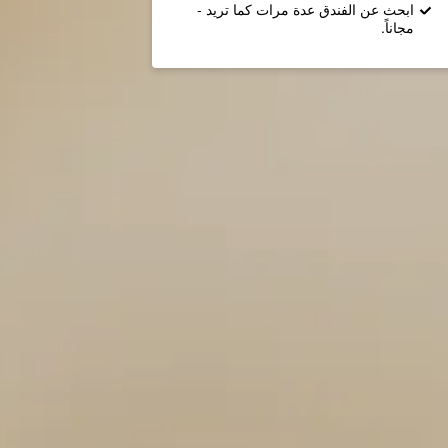
ابحث عن الفندق عدة مرات كما تريد -
مجاناً.