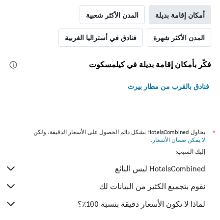
أمكان إقامة بديلة
المدن الأكثر شعبية
المدن الأكثر شهرة
فنادق في أستراليا الغربية
فكّر بأمكان إقامة بديلة في كيلمسكوت
فنادق بالقرب من مطار بيرث
*
يحاول HotelsCombined بشكل دائم الحصول على الأسعار الدقيقة، ولكن
لا يمكن ضمان الأسعار
.
إليك السبب:
HotelsCombined ليس البائع
نقوم بتجميع الكثير من البيانات لك
لماذا لا تكون الأسعار دقيقة بنسبة 100٪؟