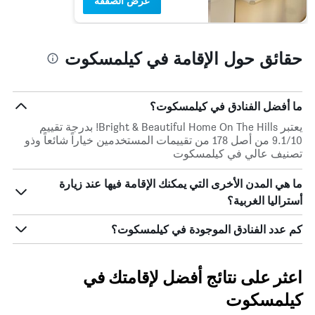
عرض الصفقة
حقائق حول الإقامة في كيلمسكوت
ما أفضل الفنادق في كيلمسكوت؟
يعتبر Bright & Beautiful Home On The Hills! بدرجة تقييم
9.1/10 من أصل 178 من تقييمات المستخدمين خياراً شائعاً وذو
تصنيف عالي في كيلمسكوت
ما هي المدن الأخرى التي يمكنك الإقامة فيها عند زيارة
أستراليا الغربية؟
كم عدد الفنادق الموجودة في كيلمسكوت؟
اعثر على نتائج أفضل لإقامتك في
كيلمسكوت