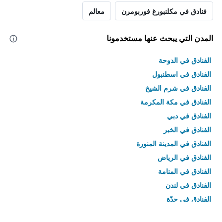
فنادق في مكلنبورغ فوربومرن
معالم
المدن التي يبحث عنها مستخدمونا
الفنادق في الدوحة
الفنادق في اسطنبول
الفنادق في شرم الشيخ
الفنادق في مكة المكرمة
الفنادق في دبي
الفنادق في الخبر
الفنادق في المدينة المنورة
الفنادق في الرياض
الفنادق في المنامة
الفنادق في لندن
الفنادق في جدّة
الفنادق في القاهرة