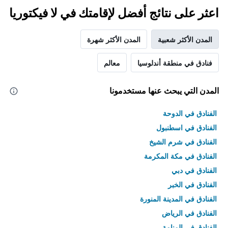
اعثر على نتائج أفضل لإقامتك في لا فيكتوريا
المدن الأكثر شعبية
المدن الأكثر شهرة
فنادق في منطقة أندلوسيا
معالم
المدن التي يبحث عنها مستخدمونا
الفنادق في الدوحة
الفنادق في اسطنبول
الفنادق في شرم الشيخ
الفنادق في مكة المكرمة
الفنادق في دبي
الفنادق في الخبر
الفنادق في المدينة المنورة
الفنادق في الرياض
الفنادق في المنامة