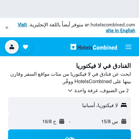
ar.hotelscombined.com
متوفر أيضاً باللغة الإنجليزية.
Visit
site in English
الفنادق في لا فيكتوريا
ابحث عن فنادق في لا فيكتوريا من مئات مواقع السفر وقارن
بينها على HotelsCombined ووفّر.
2 من الضيوف، غرفة واحدة
لا فيكتوريا، أسبانيا
س 15/8
-
ح 16/8
بحث