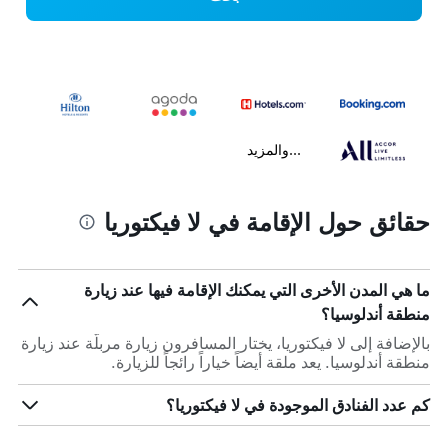
...والمزيد
حقائق حول الإقامة في لا فيكتوريا
ما هي المدن الأخرى التي يمكنك الإقامة فيها عند زيارة
منطقة أندلوسيا؟
بالإضافة إلى لا فيكتوريا، يختار المسافرون زيارة مربلّة عند زيارة
منطقة أندلوسيا. يعد ملقة أيضاً خياراً رائجاً للزيارة.
كم عدد الفنادق الموجودة في لا فيكتوريا؟