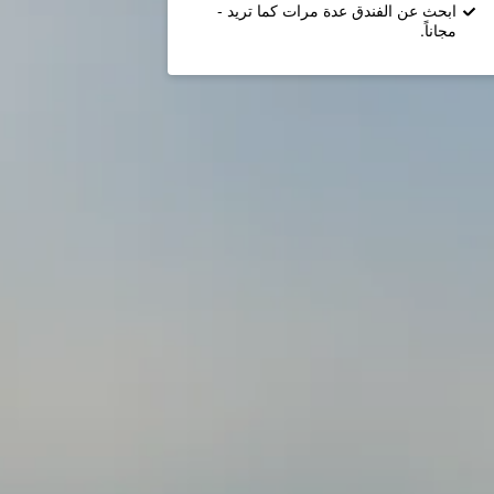
ابحث عن الفندق عدة مرات كما تريد -
مجاناً.