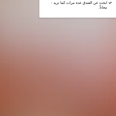
ابحث عن الفندق عدة مرات كما تريد -
مجاناً.