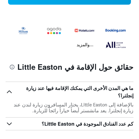
...والمزيد
حقائق حول الإقامة في Little Easton
ما هي المدن الأخرى التي يمكنك الإقامة فيها عند زيارة
إنجلترا؟
بالإضافة إلى Little Easton، يختار المسافرون زيارة لندن عند
زيارة إنجلترا. يعد مانشستر أيضاً خياراً رائجاً للزيارة.
كم عدد الفنادق الموجودة في Little Easton؟