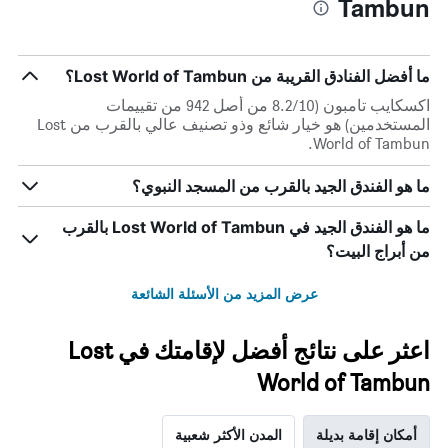
Tambun
ما أفضل الفنادق القريبة من Lost World of Tambun؟
اكسكايب تامبون (8.2/10 من أصل 942 من تقييمات
المستخدمين) هو خيار شائع وذو تصنيف عالي بالقرب من Lost
World of Tambun.
ما هو الفندق الجيد بالقرب من المسجد النبوي؟
ما هو الفندق الجيد في Lost World of Tambun بالقرب
من أبراج البيت؟
عرض المزيد من الأسئلة الشائعة
اعثر على نتائج أفضل لإقامتك في Lost
World of Tambun
أمكان إقامة بديلة
المدن الأكثر شعبية