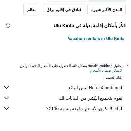
المدن الأكثر شهرة
فنادق في إقليم براق
معالم
فكّر بأمكان إقامة بديلة في Ulu Kinta
Vacation rentals in Ulu Kinta
*
يحاول HotelsCombined بشكل دائم الحصول على الأسعار الدقيقة، ولكن
لا يمكن ضمان الأسعار
.
إليك السبب:
HotelsCombined ليس البائع
نقوم بتجميع الكثير من البيانات لك
لماذا لا تكون الأسعار دقيقة بنسبة 100٪؟