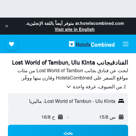
ar.hotelscombined.com
متوفر أيضاً باللغة الإنجليزية.
Visit site in English
الفنادقبجانب Lost World of Tambun, Ulu Kinta
ابحث عن فنادق بجانب Lost World of Tambun من مئات
مواقع السفر على HotelsCombined وقارن بينها ووفّر.
2 من الضيوف، غرفة واحدة
Lost World of Tambun - Ulu Kinta، ماليزيا
س 15/8
-
ح 16/8
بحث