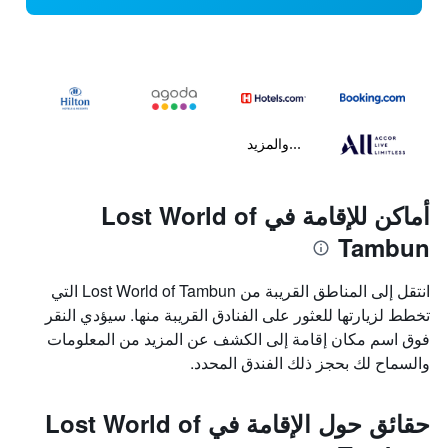
...والمزيد
أماكن للإقامة في Lost World of
Tambun
انتقل إلى المناطق القريبة من Lost World of Tambun التي
تخطط لزيارتها للعثور على الفنادق القريبة منها. سيؤدي النقر
فوق اسم مكان إقامة إلى الكشف عن المزيد من المعلومات
والسماح لك بحجز ذلك الفندق المحدد.
حقائق حول الإقامة في Lost World of