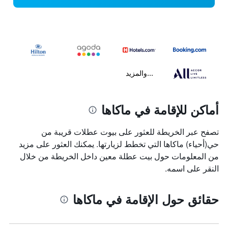
...والمزيد
أماكن للإقامة في ماكاها
تصفح عبر الخريطة للعثور على بيوت عطلات قريبة من
حي(أحياء) ماكاها التي تخطط لزيارتها. يمكنك العثور على مزيد
من المعلومات حول بيت عطلة معين داخل الخريطة من خلال
النقر على اسمه.
حقائق حول الإقامة في ماكاها