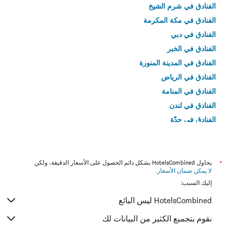
الفنادق في شرم الشيخ
الفنادق في مكة المكرمة
الفنادق في دبي
الفنادق في الخبر
الفنادق في المدينة المنورة
الفنادق في الرياض
الفنادق في المنامة
الفنادق في لندن
الفنادق في جدّة
الفنادق في القاهرة
*
يحاول HotelsCombined بشكل دائم الحصول على الأسعار الدقيقة، ولكن
لا يمكن ضمان الأسعار
.
إليك السبب:
HotelsCombined ليس البائع
نقوم بتجميع الكثير من البيانات لك