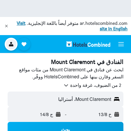
ar.hotelscombined.com
متوفر أيضاً باللغة الإنجليزية.
Visit
site in English
الفنادق في Mount Claremont
ابحث عن فنادق في Mount Claremont من مئات مواقع
السفر وقارن بينها على HotelsCombined ووفّر.
2 من الضيوف، غرفة واحدة
Mount Claremont، أستراليا
خ 13/8
-
ج 14/8
بحث