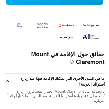
...والمزيد
حقائق حول الإقامة في Mount
Claremont
ما هي المدن الأخرى التي يمكنك الإقامة فيها عند زيارة
أستراليا الغربية؟
بالإضافة إلى Mount Claremont، يختار المسافرون زيارة
كالجورلي عند زيارة أستراليا الغربية. يعد الباني أيضاً خياراً رائجاً
للزيارة.