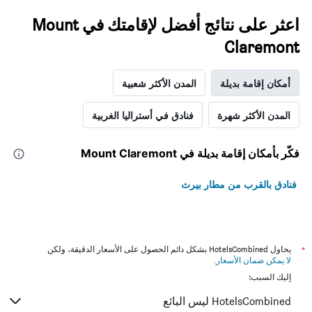
اعثر على نتائج أفضل لإقامتك في Mount
Claremont
أمكان إقامة بديلة
المدن الأكثر شعبية
المدن الأكثر شهرة
فنادق في أستراليا الغربية
فكّر بأمكان إقامة بديلة في Mount Claremont
فنادق بالقرب من مطار بيرث
*
يحاول HotelsCombined بشكل دائم الحصول على الأسعار الدقيقة، ولكن
لا يمكن ضمان الأسعار
.
إليك السبب:
HotelsCombined ليس البائع