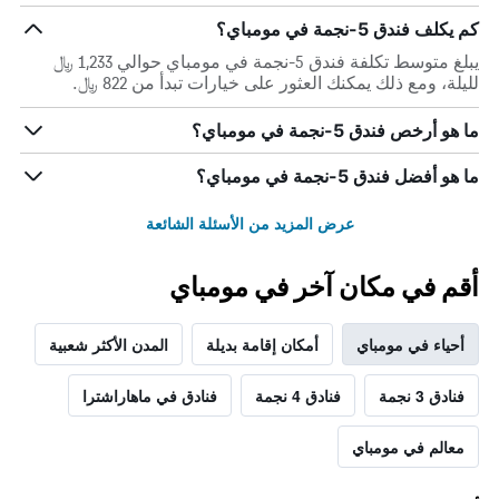
كم يكلف فندق 5-نجمة في مومباي؟
يبلغ متوسط تكلفة فندق 5-نجمة في مومباي حوالي 1,233 ﷼
لليلة، ومع ذلك يمكنك العثور على خيارات تبدأ من 822 ﷼.
ما هو أرخص فندق 5-نجمة في مومباي؟
ما هو أفضل فندق 5-نجمة في مومباي؟
عرض المزيد من الأسئلة الشائعة
أقم في مكان آخر في مومباي
أحياء في مومباي
أمكان إقامة بديلة
المدن الأكثر شعبية
فنادق 3 نجمة
فنادق 4 نجمة
فنادق في ماهاراشترا
معالم في مومباي