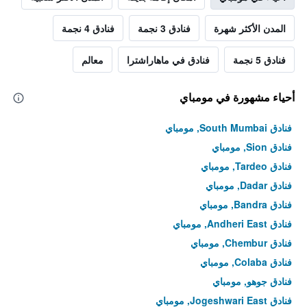
المدن الأكثر شهرة
فنادق 3 نجمة
فنادق 4 نجمة
فنادق 5 نجمة
فنادق في ماهاراشترا
معالم
أحياء مشهورة في مومباي
فنادق South Mumbai, مومباي
فنادق Sion, مومباي
فنادق Tardeo, مومباي
فنادق Dadar, مومباي
فنادق Bandra, مومباي
فنادق Andheri East, مومباي
فنادق Chembur, مومباي
فنادق Colaba, مومباي
فنادق جوهو, مومباي
فنادق Jogeshwari East, مومباي