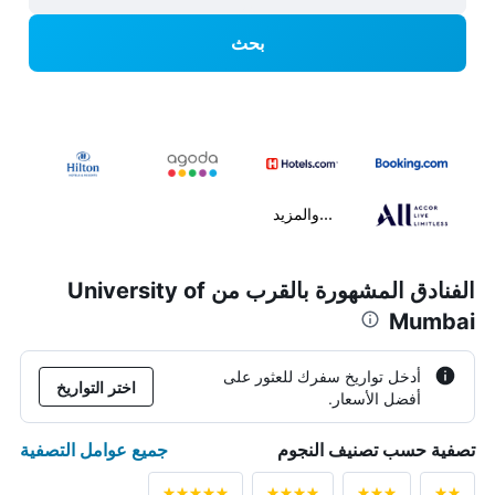
بحث
...والمزيد
الفنادق المشهورة بالقرب من University of
Mumbai
أدخل تواريخ سفرك للعثور على
اختر التواريخ
أفضل الأسعار.
جميع عوامل التصفية
تصفية حسب تصنيف النجوم