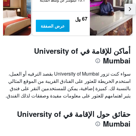
67 ﷼
عرض الصفقة
أماكن للإقامة في University of
Mumbai
سواء كنت تزور University of Mumbai بقصد الترفيه أو العمل،
استخدم الخريطة للعثور على الفنادق القريبة من الموقع المثالي
بالنسبة لك. كميزة إضافية، يمكن للمستخدمين النقر على فندق
يثير اهتمامهم للعثور على معلومات مفيدة وصفقات لذلك الفندق.
حقائق حول الإقامة في University of
Mumbai