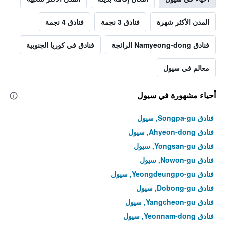
المدن الأكثر شهرة
فنادق 3 نجمة
فنادق 4 نجمة
فنادق Namyeong-dong الرائجة
فنادق في كوريا الجنوبية
معالم في سيول
أحياء مشهورة في سيول
فنادق Songpa-gu, سيول
فنادق Ahyeon-dong, سيول
فنادق Yongsan-gu, سيول
فنادق Nowon-gu, سيول
فنادق Yeongdeungpo-gu, سيول
فنادق Dobong-gu, سيول
فنادق Yangcheon-gu, سيول
فنادق Yeonnam-dong, سيول