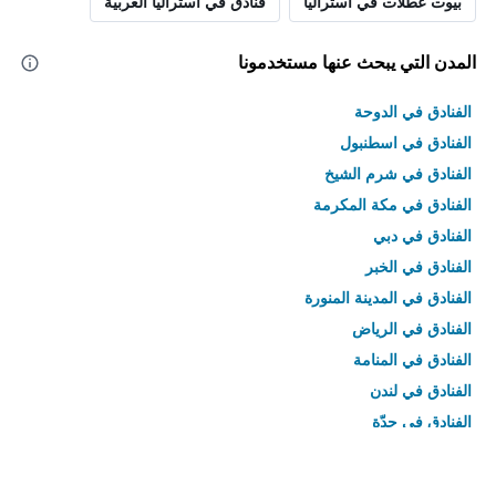
بيوت عطلات في أستراليا
فنادق في أستراليا الغربية
المدن التي يبحث عنها مستخدمونا
الفنادق في الدوحة
الفنادق في اسطنبول
الفنادق في شرم الشيخ
الفنادق في مكة المكرمة
الفنادق في دبي
الفنادق في الخبر
الفنادق في المدينة المنورة
الفنادق في الرياض
الفنادق في المنامة
الفنادق في لندن
الفنادق في جدّة
الفنادق في القاهرة