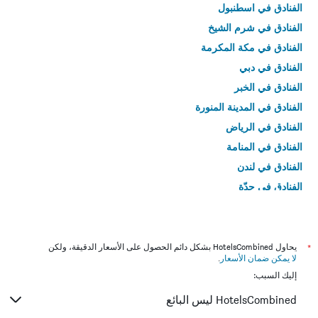
الفنادق في اسطنبول
الفنادق في شرم الشيخ
الفنادق في مكة المكرمة
الفنادق في دبي
الفنادق في الخبر
الفنادق في المدينة المنورة
الفنادق في الرياض
الفنادق في المنامة
الفنادق في لندن
الفنادق في جدّة
الفنادق في القاهرة
*
يحاول HotelsCombined بشكل دائم الحصول على الأسعار الدقيقة، ولكن
لا يمكن ضمان الأسعار
.
إليك السبب:
HotelsCombined ليس البائع