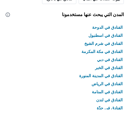
المدن التي يبحث عنها مستخدمونا
الفنادق في الدوحة
الفنادق في اسطنبول
الفنادق في شرم الشيخ
الفنادق في مكة المكرمة
الفنادق في دبي
الفنادق في الخبر
الفنادق في المدينة المنورة
الفنادق في الرياض
الفنادق في المنامة
الفنادق في لندن
الفنادق في جدّة
الفنادق في القاهرة