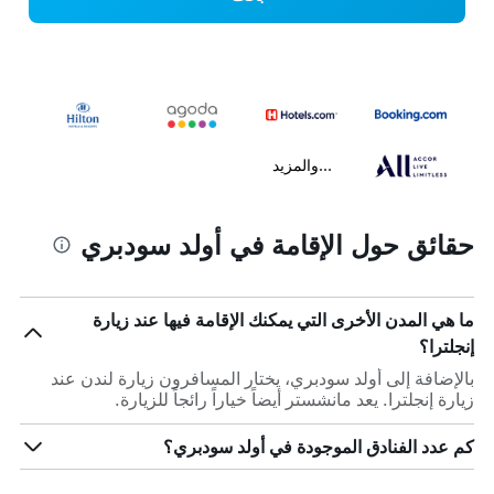
...والمزيد
حقائق حول الإقامة في أولد سودبري
ما هي المدن الأخرى التي يمكنك الإقامة فيها عند زيارة
إنجلترا؟
بالإضافة إلى أولد سودبري، يختار المسافرون زيارة لندن عند
زيارة إنجلترا. يعد مانشستر أيضاً خياراً رائجاً للزيارة.
كم عدد الفنادق الموجودة في أولد سودبري؟