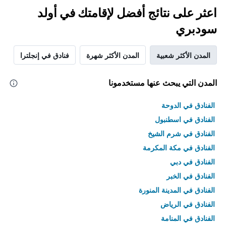
اعثر على نتائج أفضل لإقامتك في أولد
سودبري
المدن الأكثر شعبية
المدن الأكثر شهرة
فنادق في إنجلترا
المدن التي يبحث عنها مستخدمونا
الفنادق في الدوحة
الفنادق في اسطنبول
الفنادق في شرم الشيخ
الفنادق في مكة المكرمة
الفنادق في دبي
الفنادق في الخبر
الفنادق في المدينة المنورة
الفنادق في الرياض
الفنادق في المنامة