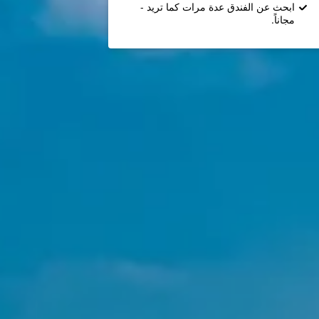
ابحث عن الفندق عدة مرات كما تريد -
مجاناً.