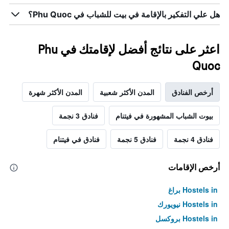
هل علي التفكير بالإقامة في بيت للشباب في Phu Quoc؟
اعثر على نتائج أفضل لإقامتك في Phu
Quoc
أرخص الفنادق
المدن الأكثر شعبية
المدن الأكثر شهرة
بيوت الشباب المشهورة في فيتنام
فنادق 3 نجمة
فنادق 4 نجمة
فنادق 5 نجمة
فنادق في فيتنام
أرخص الإقامات
Hostels in براغ
Hostels in نيويورك
Hostels in بروكسل