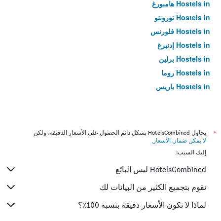
Hostels in هامبورغ
Hostels in تورونتو
Hostels in فلورنس
Hostels in إدنبرغ
Hostels in برلين
Hostels in روما
Hostels in باريس
*
يحاول HotelsCombined بشكل دائم الحصول على الأسعار الدقيقة، ولكن
لا يمكن ضمان الأسعار
.
إليك السبب:
HotelsCombined ليس البائع
نقوم بتجميع الكثير من البيانات لك
لماذا لا تكون الأسعار دقيقة بنسبة 100٪؟