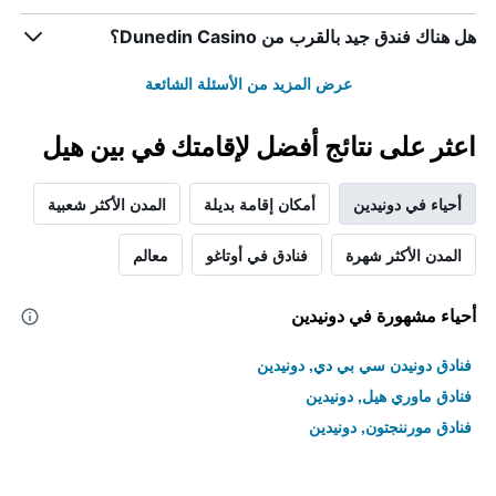
هل هناك فندق جيد بالقرب من Dunedin Casino؟
عرض المزيد من الأسئلة الشائعة
اعثر على نتائج أفضل لإقامتك في بين هيل
أحياء في دونيدين
أمكان إقامة بديلة
المدن الأكثر شعبية
المدن الأكثر شهرة
فنادق في أوتاغو
معالم
أحياء مشهورة في دونيدين
فنادق دونيدن سي بي دي, دونيدين
فنادق ماوري هيل, دونيدين
فنادق مورننجتون, دونيدين