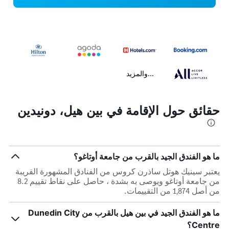
...والمزيد
حقائق حول الإقامة في بين هيل، دونيدين
ما هو الفندق الجيد بالقرب من جامعة أوتاغو؟
يعتبر سينيك هوتل ساذرن كروس من الفنادق المشهورة القريبة
من جامعة أوتاغو ويوصى به بشدة ، حاصل على نقاط تقييم 8.2
من أصل 1,874 من التقييمات.
ما هو الفندق الجيد في بين هيل بالقرب من Dunedin City
Centre؟