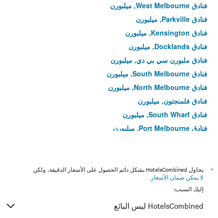
فنادق West Melbourne, ميلبورن
فنادق Parkville, ميلبورن
فنادق Kensington, ميلبورن
فنادق Docklands, ميلبورن
فنادق ملبورن سي بي دي, ميلبورن
فنادق South Melbourne, ميلبورن
فنادق North Melbourne, ميلبورن
فنادق فلمنجتون, ميلبورن
فنادق South Wharf, ميلبورن
فنادق Port Melbourne, ميلبورن
فنادق Middle Park, ميلبورن
فنادق Albert Park, ميلبورن
فنادق Carlton, ميلبورن
*
يحاول HotelsCombined بشكل دائم الحصول على الأسعار الدقيقة، ولكن
لا يمكن ضمان الأسعار
.
فنادق South Yarra, ميلبورن
إليك السبب:
فنادق East Melbourne, ميلبورن
HotelsCombined ليس البائع