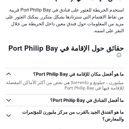
استخدم الخريطة للعثور على فنادق في Port Philip Bay قريبة
من نقاط الاهتمام التي سترتادها بشكل متكرر. يمكنك العثور على
مزيد من المعلومات حول فندق معين داخل الخريطة من خلال
النقر على اسمه.
حقائق حول الإقامة في Port Philip Bay
ما هو أفضل مكان للإقامة في Port Philip Bay؟
ميلبورن ، جيلونغ و Sorrento هي بعض من أكثر الأماكن المفضلة
للإقامة فيها في Port Philip Bay
ما أفضل الفنادق في Port Philip Bay؟
ما هو الفندق الجيد بالقرب من مركز ملبورن للمؤتمرات
والمعارض؟