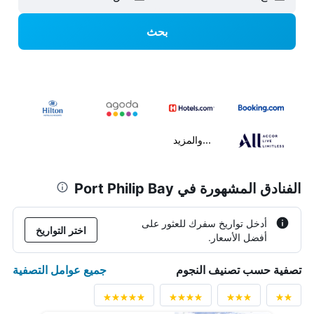
بحث
...والمزيد
الفنادق المشهورة في Port Philip Bay
أدخل تواريخ سفرك للعثور على
اختر التواريخ
أفضل الأسعار.
جميع عوامل التصفية
تصفية حسب تصنيف النجوم