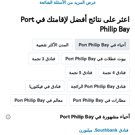
عرض المزيد من الأسئلة الشائعة
اعثر على نتائج أفضل لإقامتك في Port
Philip Bay
أحياء في Port Philip Bay
المدن الأكثر شعبية
بيوت عطلات في Port Philip Bay
فنادق 3 نجمة
فنادق 4 نجمة
فنادق 5 نجمة
فنادق Port Philip Bay الرائجة
فنادق في فيكتوريا
مطارات في Port Philip Bay
معالم في Port Philip Bay
أحياء مشهورة في Port Philip Bay
فنادق Southbank, ميلبورن