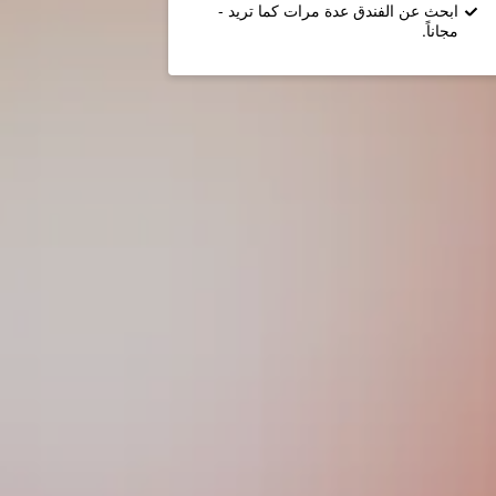
ابحث عن الفندق عدة مرات كما تريد -
مجاناً.