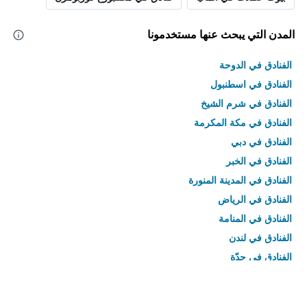
المدن التي يبحث عنها مستخدمونا
الفنادق في الدوحة
الفنادق في اسطنبول
الفنادق في شرم الشيخ
الفنادق في مكة المكرمة
الفنادق في دبي
الفنادق في الخبر
الفنادق في المدينة المنورة
الفنادق في الرياض
الفنادق في المنامة
الفنادق في لندن
الفنادق في جدّة
الفنادق في القاهرة