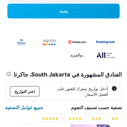
بحث
...والمزيد
الفنادق المشهورة في South Jakarta، جاكرتا
أدخل تواريخ سفرك للعثور على
اختر التواريخ
أفضل الأسعار.
جميع عوامل التصفية
تصفية حسب تصنيف النجوم