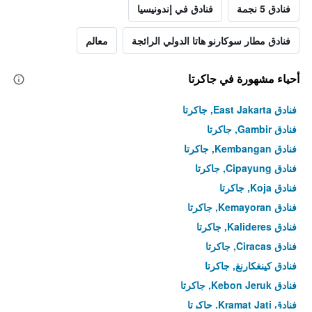
فنادق 5 نجمة
فنادق في إندونيسيا
فنادق مطار سوكارنو هاتا الدولي الرائجة
معالم
أحياء مشهورة في جاكرتا
فنادق East Jakarta, جاكرتا
فنادق Gambir, جاكرتا
فنادق Kembangan, جاكرتا
فنادق Cipayung, جاكرتا
فنادق Koja, جاكرتا
فنادق Kemayoran, جاكرتا
فنادق Kalideres, جاكرتا
فنادق Ciracas, جاكرتا
فنادق كينغكارنغ, جاكرتا
فنادق Kebon Jeruk, جاكرتا
فنادق Kramat Jati, جاكرتا