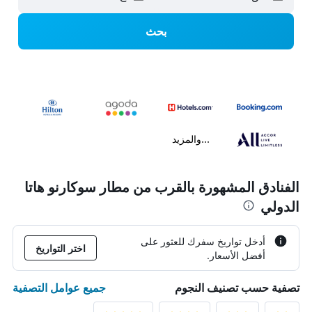
بحث
...والمزيد
الفنادق المشهورة بالقرب من مطار سوكارنو هاتا
الدولي
أدخل تواريخ سفرك للعثور على
اختر التواريخ
أفضل الأسعار.
جميع عوامل التصفية
تصفية حسب تصنيف النجوم