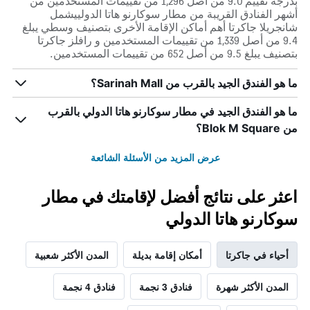
بدرجة تقييم 9.0 من أصل 1,296 من تقييمات المستخدمين من
أشهر الفنادق القريبة من مطار سوكارنو هاتا الدولييشمل
شانجريلا جاكرتا أهم أماكن الإقامة الأخرى بتصنيف وسطي يبلغ
9.4 من أصل 1,339 من تقييمات المستخدمين و رافلز جاكرتا
بتصنيف يبلغ 9.5 من أصل 652 من تقييمات المستخدمين.
ما هو الفندق الجيد بالقرب من Sarinah Mall؟
ما هو الفندق الجيد في مطار سوكارنو هاتا الدولي بالقرب
من Blok M Square؟
عرض المزيد من الأسئلة الشائعة
اعثر على نتائج أفضل لإقامتك في مطار
سوكارنو هاتا الدولي
أحياء في جاكرتا
أمكان إقامة بديلة
المدن الأكثر شعبية
المدن الأكثر شهرة
فنادق 3 نجمة
فنادق 4 نجمة