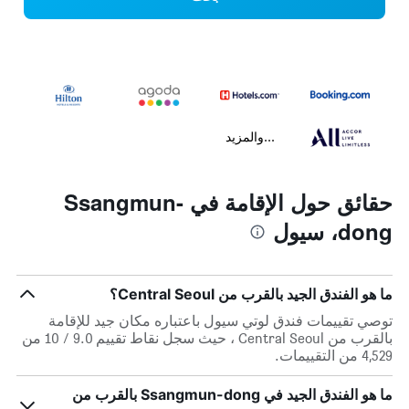
...والمزيد
حقائق حول الإقامة في Ssangmun-
dong، سيول
ما هو الفندق الجيد بالقرب من Central Seoul؟
توصي تقييمات فندق لوتي سيول باعتباره مكان جيد للإقامة
بالقرب من Central Seoul ، حيث سجل نقاط تقييم 9.0 / 10 من
4,529 من التقييمات.
ما هو الفندق الجيد في Ssangmun-dong بالقرب من