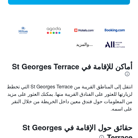
...والمزيد
أماكن للإقامة في St Georges Terrace
انتقل إلى المناطق القريبة من St Georges Terrace التي تخطط
لزيارتها للعثور على الفنادق القريبة منها. يمكنك العثور على مزيد
من المعلومات حول فندق معين داخل الخريطة من خلال النقر
على اسمه.
حقائق حول الإقامة في St Georges
Terrace