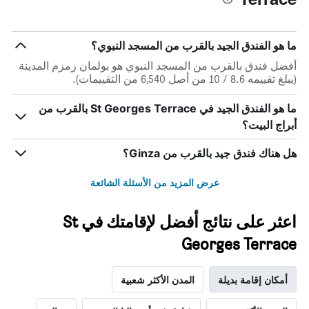
ما هو الفندق الجيد بالقرب من المسجد النبوي؟
أفضل فندق بالقرب من المسجد النبوي هو بولمان زمزم المدينة
(يبلغ تقييمه 8.6 / 10 من أصل 6,540 من التقييمات).
ما هو الفندق الجيد في St Georges Terrace بالقرب من
أبراج البيت؟
هل هناك فندق جيد بالقرب من Ginza؟
عرض المزيد من الأسئلة الشائعة
اعثر على نتائج أفضل لإقامتك في St
Georges Terrace
أمكان إقامة بديلة
المدن الأكثر شعبية