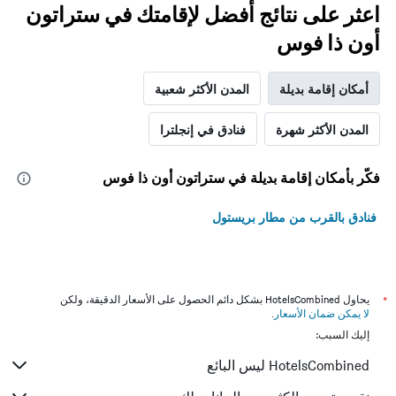
اعثر على نتائج أفضل لإقامتك في ستراتون
أون ذا فوس
أمكان إقامة بديلة
المدن الأكثر شعبية
المدن الأكثر شهرة
فنادق في إنجلترا
فكّر بأمكان إقامة بديلة في ستراتون أون ذا فوس
فنادق بالقرب من مطار بريستول
*
يحاول HotelsCombined بشكل دائم الحصول على الأسعار الدقيقة، ولكن
لا يمكن ضمان الأسعار
.
إليك السبب:
HotelsCombined ليس البائع