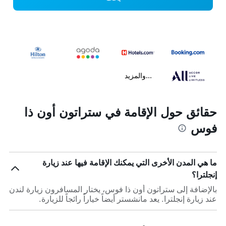
...والمزيد
حقائق حول الإقامة في ستراتون أون ذا
فوس
ما هي المدن الأخرى التي يمكنك الإقامة فيها عند زيارة
إنجلترا؟
بالإضافة إلى ستراتون أون ذا فوس، يختار المسافرون زيارة لندن
عند زيارة إنجلترا. يعد مانشستر أيضاً خياراً رائجاً للزيارة.